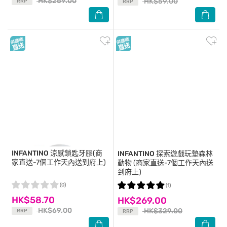
HK$269.00
HK$59.00
RRP
RRP
INFANTINO
涼感鎖匙牙膠(商
INFANTINO
探索遊戲玩墊森林
家直送-7個工作天內送到府上)
動物 (商家直送-7個工作天內送
到府上)
(0)
(1)
HK$58.70
HK$269.00
HK$69.00
HK$329.00
RRP
RRP