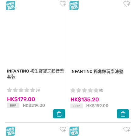
INFANTINO
初生寶寶牙膠音樂
INFANTINO
獨角鯨玩樂涼墊
套裝
(0)
(0)
HK$179.00
HK$135.20
HK$219.00
HK$159.00
RRP
RRP