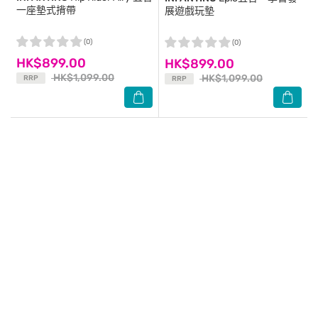
一座墊式揹帶
展遊戲玩墊
(0)
(0)
HK$899.00
HK$899.00
HK$1,099.00
HK$1,099.00
RRP
RRP