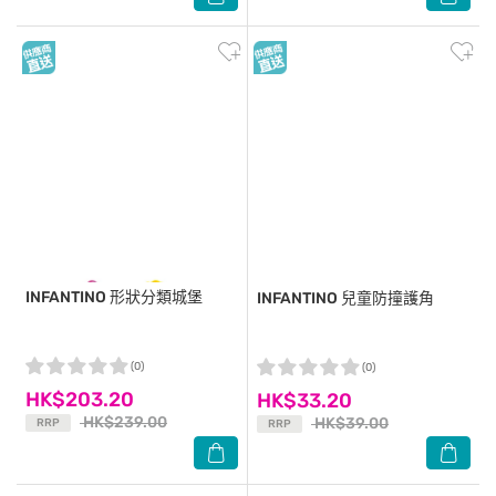
INFANTINO
形狀分類城堡
INFANTINO
兒童防撞護角
(0)
(0)
HK$203.20
HK$33.20
HK$239.00
HK$39.00
RRP
RRP