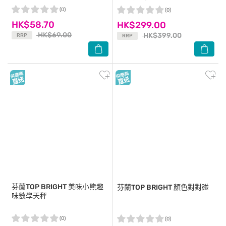
(0)
(0)
HK$58.70
HK$299.00
HK$69.00
HK$399.00
RRP
RRP
芬蘭TOP BRIGHT
美味小熊趣
芬蘭TOP BRIGHT
顏色對對碰
味數學天秤
(0)
(0)