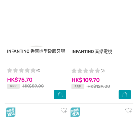
INFANTINO
香蕉造型矽膠牙膠
INFANTINO
音樂電視
(0)
(0)
HK$75.70
HK$109.70
HK$89.00
HK$129.00
RRP
RRP