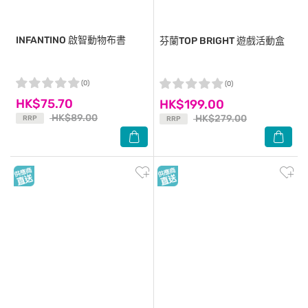
INFANTINO
啟智動物布書
芬蘭TOP BRIGHT
遊戲活動盒
(0)
(0)
HK$75.70
HK$199.00
HK$89.00
HK$279.00
RRP
RRP