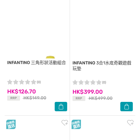
INFANTINO
三角形狀活動組合
INFANTINO
3合1水底奇觀遊戲
玩墊
(0)
(0)
HK$126.70
HK$399.00
HK$149.00
HK$499.00
RRP
RRP