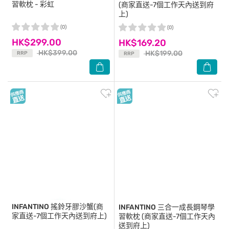
習軟枕 - 彩虹
(商家直送-7個工作天內送到府
上)
(0)
(0)
HK$299.00
HK$169.20
HK$399.00
HK$199.00
RRP
RRP
INFANTINO
搖鈴牙膠沙蟹(商
INFANTINO
三合一成長鋼琴學
家直送-7個工作天內送到府上)
習軟枕 (商家直送-7個工作天內
送到府上)