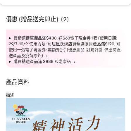
優惠 (贈品送完即止): (2)
買精選健康產品滿$488, 送$60電子現金券 1張 (使用日期:
29/7-10/9, 使用方法: 於屈臣氏網店買精選健康產品滿$120, 可
使用一張電子現金券; 無額外折扣優惠產品, 訂購計劃, 供應商直
送產品及疫苗除外)
購買精選產品滿 $888 即送贈品
產品資料
描述