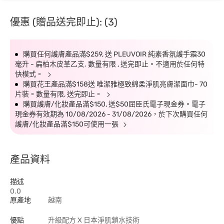
優惠 (贈品送完即止): (3)
購買任何護膚產品滿$259, 送 PLEUVOIR 純素香氛護手霜30
毫升 - 扁柏木皮革乙支. 數量有限 , 送完即止。不適用於任何特
快模式。
購買花王產品滿$158送 唯潔雅極致綿柔淨肌亮膚潔面巾- 70
片裝。數量有限, 送完即止。
購買護膚/化妝產品滿$150, 送$50屈臣氏電子現金券。電子
現金券有效期為 10/08/2026 - 31/08/2026，於下次購買任何
護膚/化妝產品滿$150可使用一張
產品資料
描述
0.0
原產地
越南
優點
升級配方 X 日本淨肌鎖水技術