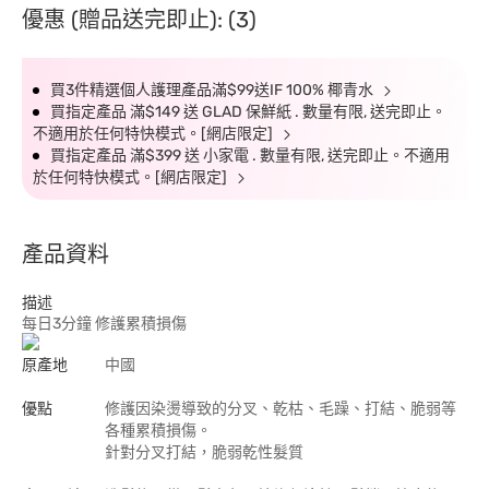
優惠 (贈品送完即止): (3)
買3件精選個人護理產品滿$99送IF 100% 椰青水
買指定產品 滿$149 送 GLAD 保鮮紙 . 數量有限, 送完即止。
不適用於任何特快模式。[網店限定]
買指定產品 滿$399 送 小家電 . 數量有限, 送完即止。不適用
於任何特快模式。[網店限定]
產品資料
描述
每日3分鐘 修護累積損傷
原產地
中國
優點
修護因染燙導致的分叉、乾枯、毛躁、打結、脆弱等
各種累積損傷。
針對分叉打結，脆弱乾性髮質