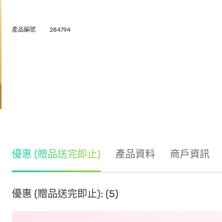
產品編號
284794
優惠 (贈品送完即止)
產品資料
商戶資訊
優惠 (贈品送完即止): (5)