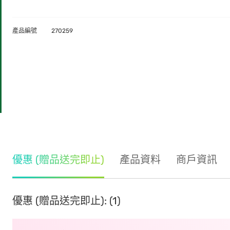
產品編號
270259
優惠 (贈品送完即止)
產品資料
商戶資訊
優惠 (贈品送完即止): (1)