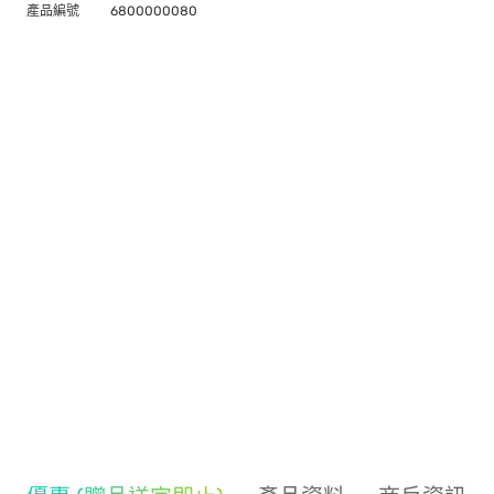
產品編號
6800000080