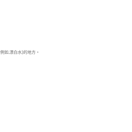
例如,漂白水)的地方。