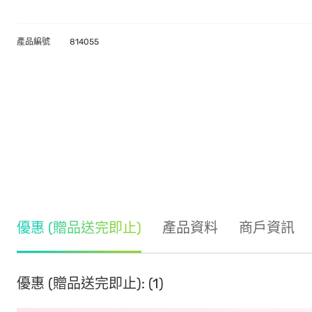
產品編號
814055
優惠 (贈品送完即止)
產品資料
商戶資訊
優惠 (贈品送完即止): (1)