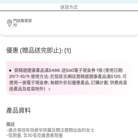
送貨方式
門店取貨到
付
優惠 (贈品送完即止): (1)
買精選健康產品滿$488, 送$60電子現金券 1張 (使用日期:
29/7-10/9, 使用方法: 於屈臣氏網店買精選健康產品滿$120, 可
使用一張電子現金券; 無額外折扣優惠產品, 訂購計劃, 供應商直
送產品及疫苗除外)
產品資料
描述
-適合尋找有效避孕效藥及關注週期出血的女士
-低劑量, 含30亳克雌激素劑量