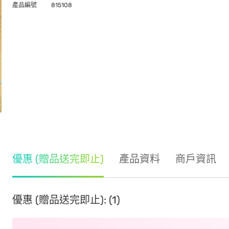
產品編號
815108
優惠 (贈品送完即止)
產品資料
商戶資訊
優惠 (贈品送完即止): (1)