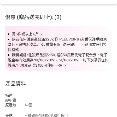
優惠 (贈品送完即止): (3)
買3件或以上7折
購買任何護膚產品滿$259, 送 PLEUVOIR 純素香氛護手霜30
毫升 - 扁柏木皮革乙支. 數量有限 , 送完即止。不適用於任何特
快模式。
購買護膚/化妝產品滿$150, 送$50屈臣氏電子現金券。電子
現金券有效期為 10/08/2026 - 31/08/2026，於下次購買任何
護膚/化妝產品滿$150可使用一張
產品資料
描述
腳甲鉗
原產地
中國
優點
- 精確修剪細指甲和粗指甲