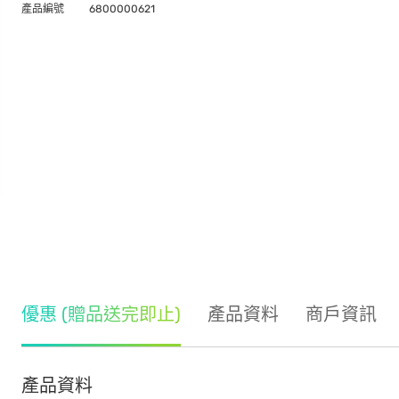
產品編號
6800000621
優惠 (贈品送完即止)
產品資料
商戶資訊
產品資料