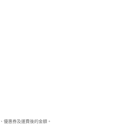
優惠、優惠券及運費後的金額。