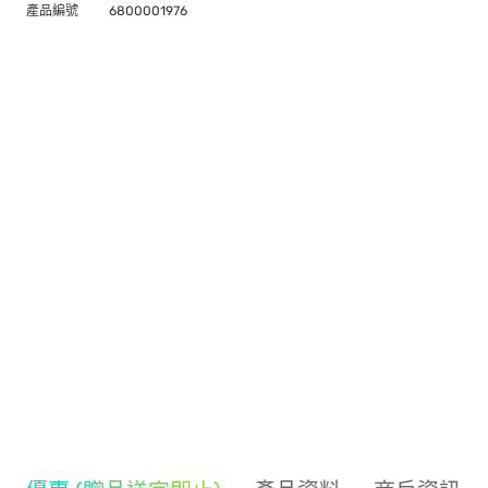
產品編號
6800001976