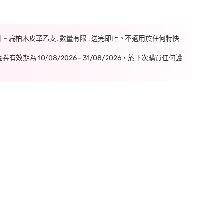
毫升 - 扁柏木皮革乙支. 數量有限 , 送完即止。不適用於任何特快
期為 10/08/2026 - 31/08/2026，於下次購買任何護