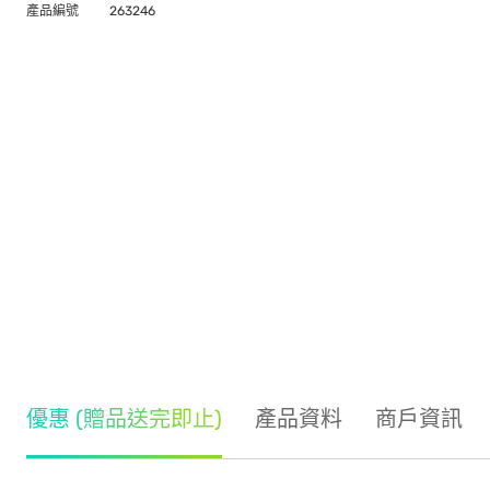
產品編號
263246
優惠 (贈品送完即止)
產品資料
商戶資訊