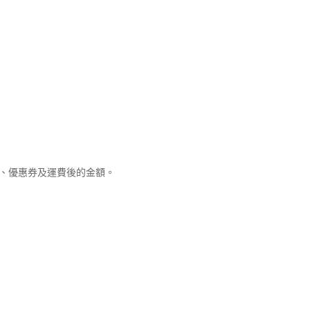
優惠、優惠券及運費後的金額。