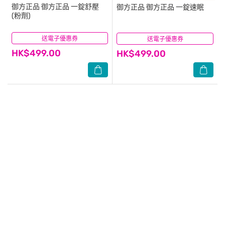
御方正品
御方正品 一錠舒壓
御方正品
御方正品 一錠速眠
(粉劑)
送電子優惠券
(0)
送電子優惠券
(3)
HK$499.00
HK$499.00