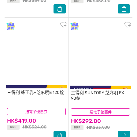
HK$389.00
HK$458.00
RRP
RRP
三得利
蜂王乳+芝麻明E 120錠
三得利
SUNTORY 芝麻明 EX
90錠
送電子優惠券
(3)
送電子優惠券
(9)
HK$419.00
HK$292.00
HK$524.00
HK$337.00
RRP
RRP