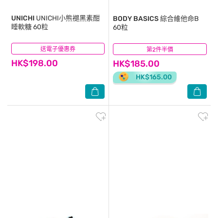
UNICHI
UNICHI小熊褪黑素酣
BODY BASICS
綜合維他命B
睡軟糖 60粒
60粒
送電子優惠券
(0)
第2件半價
(0)
HK$198.00
HK$185.00
HK$165.00