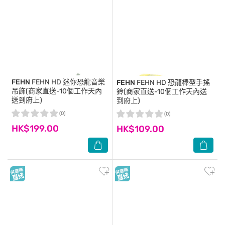
FEHN
FEHN HD 迷你恐龍音樂
FEHN
FEHN HD 恐龍棒型手搖
吊飾(商家直送-10個工作天內
鈴(商家直送-10個工作天內送
送到府上)
到府上)
(0)
(0)
HK$199.00
HK$109.00