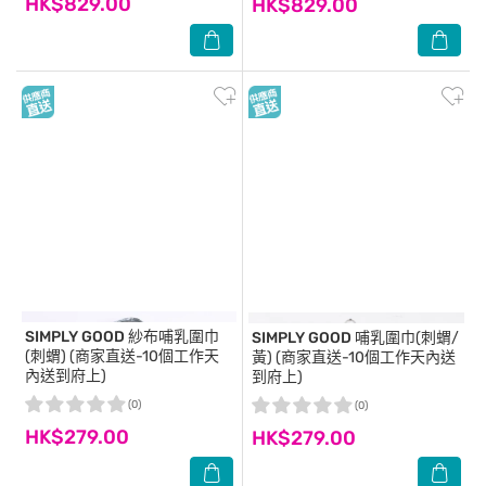
HK$829.00
HK$829.00
SIMPLY GOOD
紗布哺乳圍巾
SIMPLY GOOD
哺乳圍巾(刺蝟/
(刺蝟) (商家直送-10個工作天
黃) (商家直送-10個工作天內送
內送到府上)
到府上)
(0)
(0)
HK$279.00
HK$279.00