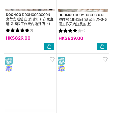
DOOMOO
DOOMOOCOCOON
DOOMOO
DOOMOO COCOON
豪華安睡睡窩 (陶瓷粉) (商家直
睡睡窩 (湖水綠) (商家直送-3-5
送-3-5個工作天內送到府上)
個工作天內送到府上)
(2)
(1)
HK$829.00
HK$829.00