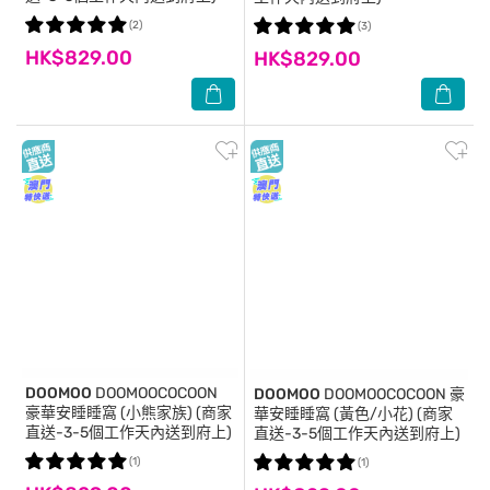
(2)
(3)
HK$829.00
HK$829.00
DOOMOO
DOOMOOCOCOON
DOOMOO
DOOMOOCOCOON 豪
豪華安睡睡窩 (小熊家族) (商家
華安睡睡窩 (黃色/小花) (商家
直送-3-5個工作天內送到府上)
直送-3-5個工作天內送到府上)
(1)
(1)