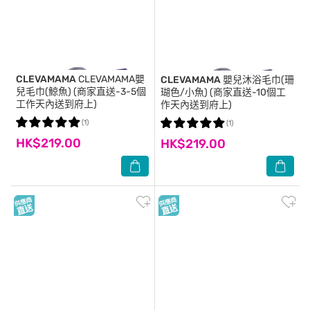
CLEVAMAMA
CLEVAMAMA嬰
CLEVAMAMA
嬰兒沐浴毛巾(珊
兒毛巾(鯨魚) (商家直送-3-5個
瑚色/小魚) (商家直送-10個工
工作天內送到府上)
作天內送到府上)
(1)
(1)
HK$219.00
HK$219.00