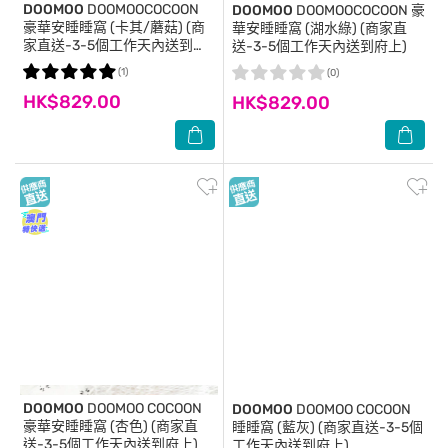
DOOMOO
DOOMOOCOCOON
DOOMOO
DOOMOOCOCOON 豪
豪華安睡睡窩 (卡其/蘑菇) (商
華安睡睡窩 (湖水綠) (商家直
家直送-3-5個工作天內送到府
送-3-5個工作天內送到府上)
上)
(1)
(0)
HK$829.00
HK$829.00
DOOMOO
DOOMOO COCOON
DOOMOO
DOOMOO COCOON
豪華安睡睡窩 (杏色) (商家直
睡睡窩 (藍灰) (商家直送-3-5個
送-3-5個工作天內送到府上)
工作天內送到府上)