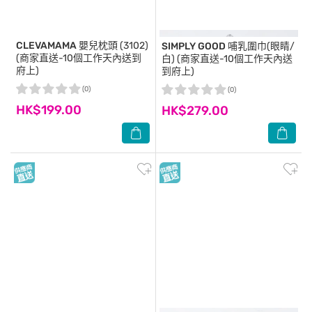
CLEVAMAMA
嬰兒枕頭 (3102)
SIMPLY GOOD
哺乳圍巾(眼睛/
(商家直送-10個工作天內送到
白) (商家直送-10個工作天內送
府上)
到府上)
(0)
(0)
HK$199.00
HK$279.00