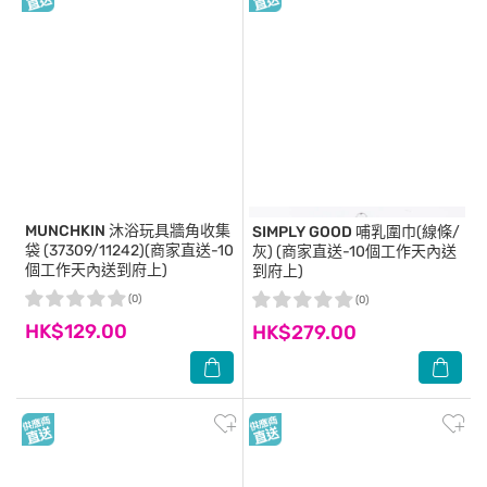
MUNCHKIN
沐浴玩具牆角收集
SIMPLY GOOD
哺乳圍巾(線條/
袋 (37309/11242)(商家直送-10
灰) (商家直送-10個工作天內送
個工作天內送到府上)
到府上)
(0)
(0)
HK$129.00
HK$279.00