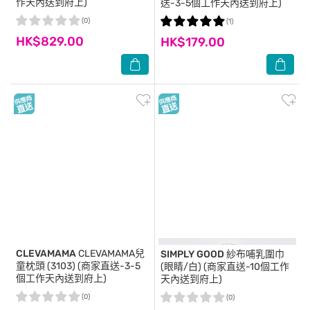
作天內送到府上)
送-3-5個工作天內送到府上)
(0)
(1)
HK$829.00
HK$179.00
CLEVAMAMA
CLEVAMAMA兒
SIMPLY GOOD
紗布哺乳圍巾
童枕頭 (3103) (商家直送-3-5
(眼睛/白) (商家直送-10個工作
個工作天內送到府上)
天內送到府上)
(0)
(0)