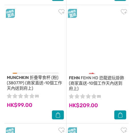
MUNCHKIN
折疊零食杯 (粉)
FEHN
FEHN HD 恐龍遊玩掛飾
(38077P) (商家直送-10個工作
(商家直送-10個工作天內送到
天內送到府上)
府上)
(0)
(0)
HK$99.00
HK$209.00