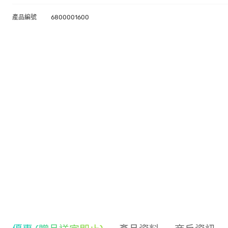
產品編號
6800001600