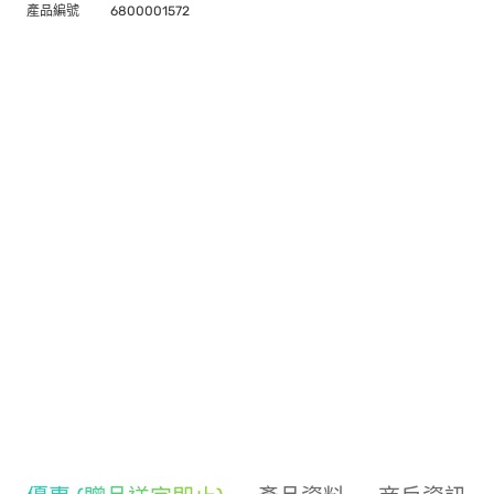
產品編號
6800001572