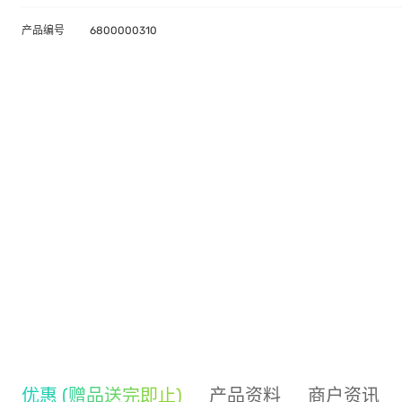
产品编号
6800000310
优惠 (赠品送完即止)
产品资料
商户资讯