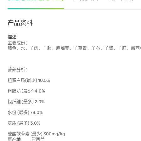
产品资料
描述
主要成份：
鲭鱼，水，羊肉，羊肺，鹰嘴豆，羊草胃，羊心，羊肾，羊肝，新西
营养分析：
粗蛋白质(最少) 10.5%
粗脂肪 (最少) 4.0%
粗纤维 (最多) 2.0%
水份 (最多) 78.0%
灰质 (最多) 3.0%
硫酸软骨素 (最少) 300mg/kg
原产地
纽西兰