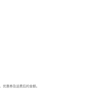
优惠、优惠券及运费后的金额。