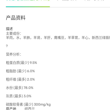
产品资料
描述
主要成份：
羊肉，水，羊肺，羊肾，羊肝，鹰嘴豆，羊草胃，羊心，新西兰绿唇
?
营养分析：
粗蛋白质(最少) 9.5%
粗脂肪 (最少) 6.0%
粗纤维 (最多) 2.0%
水份 (最多) 78.0%
灰质 (最多) 3.0%
硫酸软骨素 (最少) 300mg/kg
原产地
纽西兰