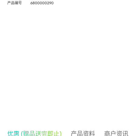
产品编号
6800000290
优惠 (赠品送完即止)
产品资料
商户资讯