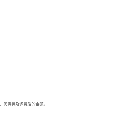
优惠、优惠券及运费后的金额。