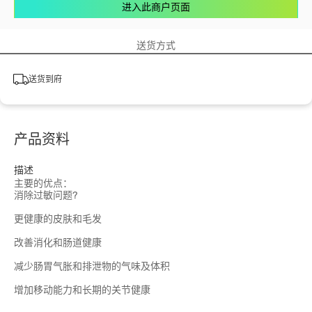
进入此商户页面
送货方式
送货到府
产品资料
描述
主要的优点：
消除过敏问题?
更健康的皮肤和毛发
改善消化和肠道健康
减少肠胃气胀和排泄物的气味及体积
增加移动能力和长期的关节健康