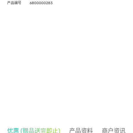
产品编号
6800000283
优惠 (赠品送完即止)
产品资料
商户资讯