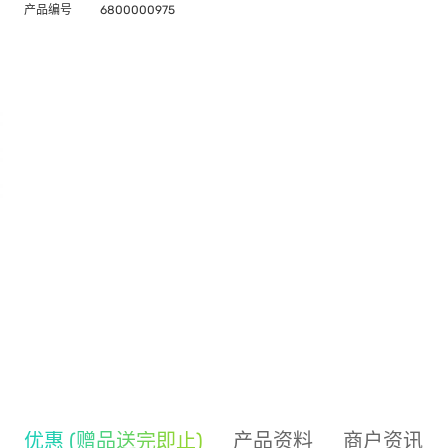
产品编号
6800000975
优惠 (赠品送完即止)
产品资料
商户资讯