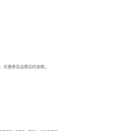
优惠、优惠券及运费后的金额。