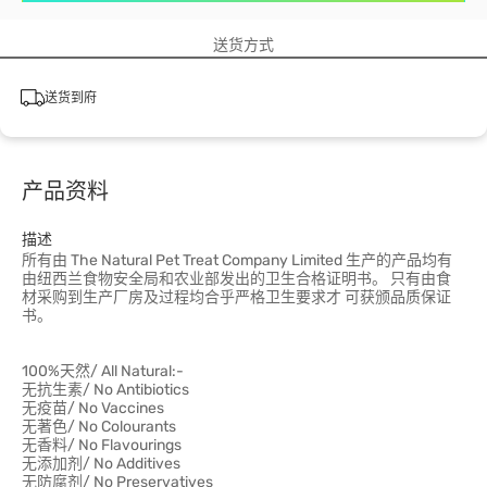
送货方式
送货到府
产品资料
描述
所有由 The Natural Pet Treat Company Limited 生产的产品均有
由纽西兰食物安全局和农业部发出的卫生合格证明书。 只有由食
材采购到生产厂房及过程均合乎严格卫生要求才 可获颁品质保证
书。
100%天然/ All Natural:-
无抗生素/ No Antibiotics
无疫苗/ No Vaccines
无著色/ No Colourants
无香料/ No Flavourings
无添加剂/ No Additives
无防腐剂/ No Preservatives