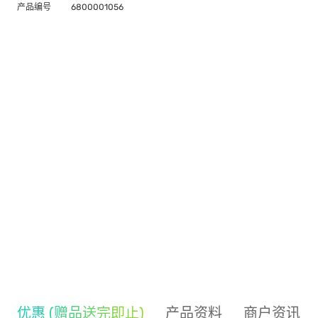
产品编号
6800001056
优惠 (赠品送完即止)
产品资料
商户资讯