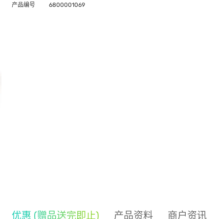
产品编号
6800001069
优惠 (赠品送完即止)
产品资料
商户资讯