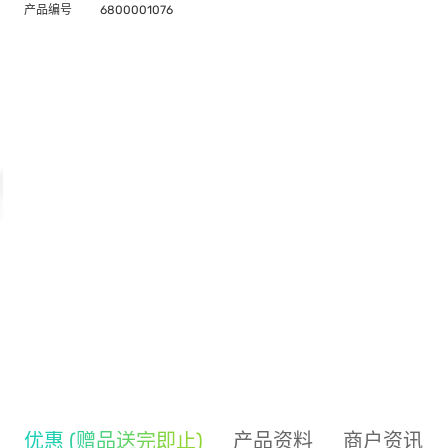
产品编号
6800001076
优惠 (赠品送完即止)
产品资料
商户资讯