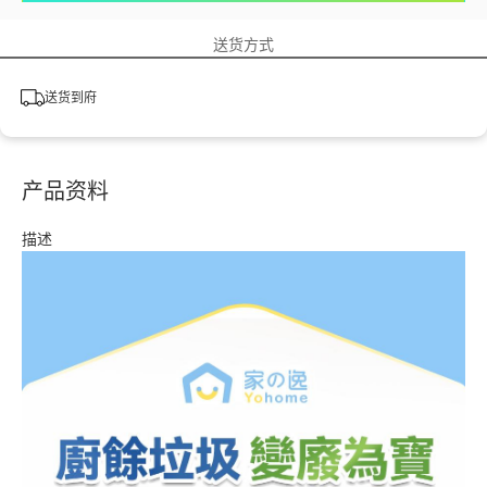
送货方式
送货到府
产品资料
描述