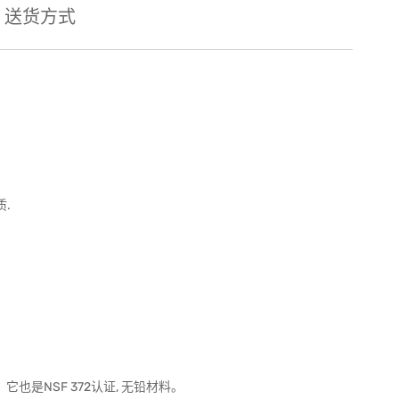
送货方式
.
它也是NSF 372认证, 无铅材料。