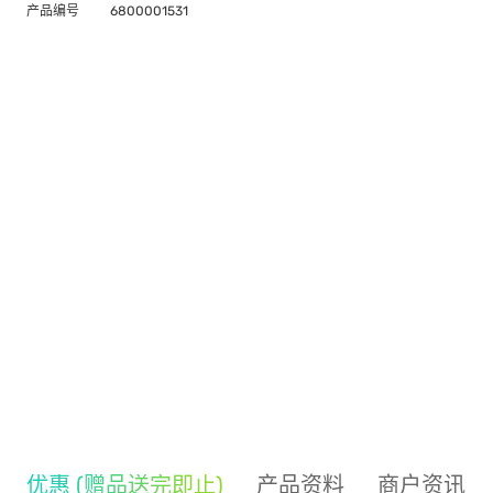
产品编号
6800001531
优惠 (赠品送完即止)
产品资料
商户资讯