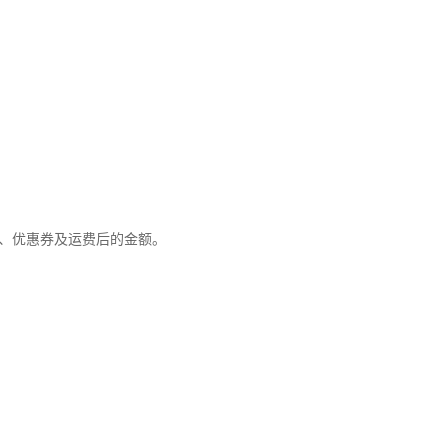
优惠、优惠券及运费后的金额。