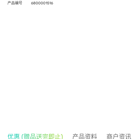
产品编号
6800001516
优惠 (赠品送完即止)
产品资料
商户资讯