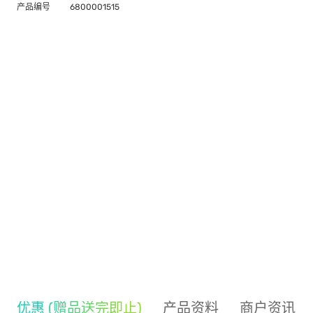
产品编号
6800001515
优惠 (赠品送完即止)
产品资料
商户资讯