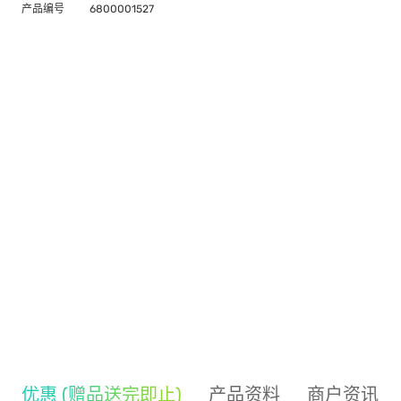
产品编号
6800001527
优惠 (赠品送完即止)
产品资料
商户资讯