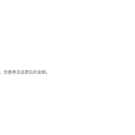
优惠、优惠券及运费后的金额。