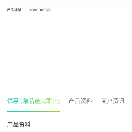
产品编号
6800000351
优惠 (赠品送完即止)
产品资料
商户资讯
产品资料