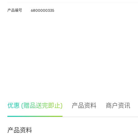
产品编号
6800000335
优惠 (赠品送完即止)
产品资料
商户资讯
产品资料