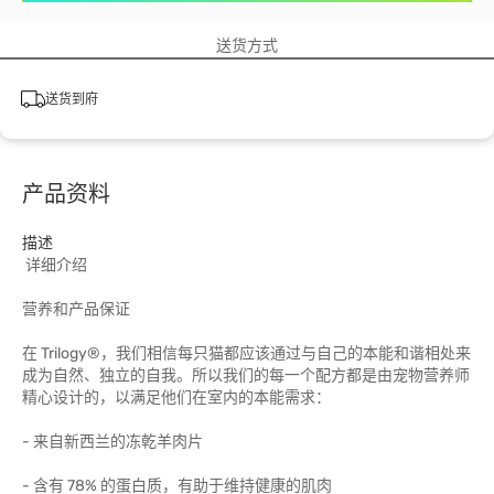
送货方式
送货到府
产品资料
描述
详细介绍
营养和产品保证
在 Trilogy®，我们相信每只猫都应该通过与自己的本能和谐相处来
成为自然、独立的自我。所以我们的每一个配方都是由宠物营养师
精心设计的，以满足他们在室内的本能需求：
- 来自新西兰的冻乾羊肉片
- 含有 78% 的蛋白质，有助于维持健康的肌肉