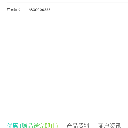
产品编号
6800000362
优惠 (赠品送完即止)
产品资料
商户资讯