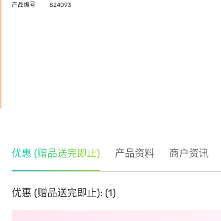
产品编号
824093
优惠 (赠品送完即止)
产品资料
商户资讯
优惠 (赠品送完即止): (1)