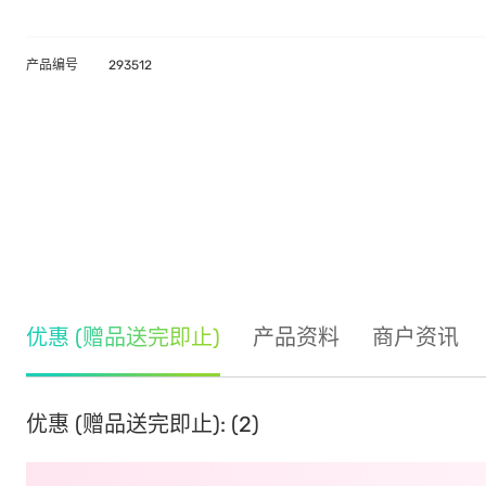
产品编号
293512
优惠 (赠品送完即止)
产品资料
商户资讯
优惠 (赠品送完即止): (2)