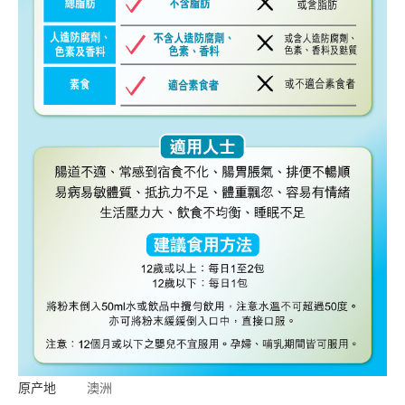
原产地
澳洲