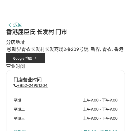
返回
香港屈臣氏 长发村 门市
分店地址
新界青衣长发村长发商场2楼209号舖, 新界, 青衣, 香港
Google 地图
营业时间
门店营业时间
+852-24951304
星期一
上午9:00 - 下午9:00
星期二
上午9:00 - 下午9:00
星期三
上午9:00 - 下午9:00