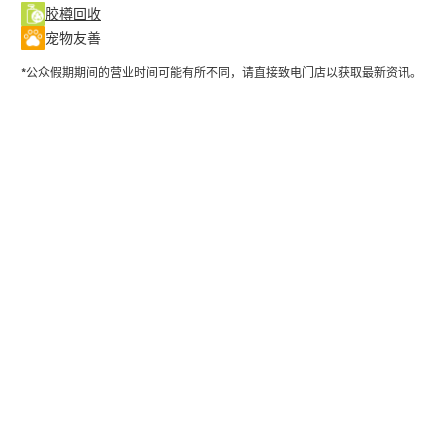
胶樽回收
宠物友善
*公众假期期间的营业时间可能有所不同，请直接致电门店以获取最新资讯。