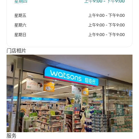
星期四
上午9:00 - 下午9:00
星期五
上午9:00 - 下午9:00
星期六
上午9:00 - 下午9:00
星期日
上午9:00 - 下午9:00
门店相片
服务