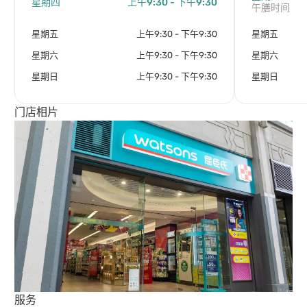
星期四
上午9:30 - 下午9:30
午膳时间
星期五
上午9:30 - 下午9:30
星期五
星期六
上午9:30 - 下午9:30
星期六
星期日
上午9:30 - 下午9:30
星期日
门店相片
服务