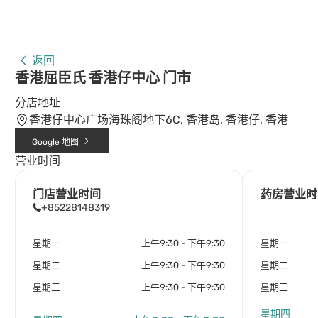
返回
香港屈臣氏 香港仔中心 门市
分店地址
香港仔中心广场海珠阁地下6C, 香港岛, 香港仔, 香港
Google 地图
营业时间
门店营业时间
药房营业时
+85228148319
星期一
上午9:30 - 下午9:30
星期一
星期二
上午9:30 - 下午9:30
星期二
星期三
上午9:30 - 下午9:30
星期三
星期四