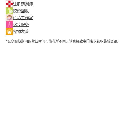
注册药剂师
胶樽回收
色彩工作室
化妆服务
宠物友善
*公众假期期间的营业时间可能有所不同，请直接致电门店以获取最新资讯。