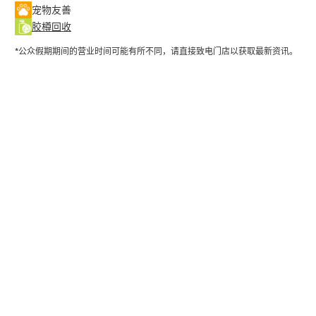
宠物友善
胶樽回收
*公众假期期间的营业时间可能有所不同，请直接致电门店以获取最新资讯。