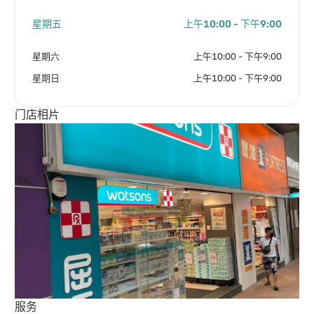
星期五
上午10:00 - 下午9:00
星期六
上午10:00 - 下午9:00
星期日
上午10:00 - 下午9:00
门店相片
服务