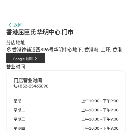
返回
香港屈臣氏 华明中心 门市
分店地址
香港德辅道西396号华明中心地下, 香港岛, 上环, 香港
Google 地图
营业时间
门店营业时间
+852-25463090
星期一
上午10:00 - 下午9:00
星期二
上午10:00 - 下午9:00
星期三
上午10:00 - 下午9:00
星期四
上午10:00 - 下午9:00