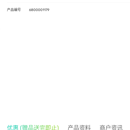
产品编号
6800001179
优惠 (赠品送完即止)
产品资料
商户资讯