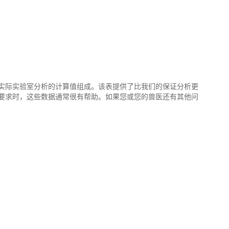
实际实验室分析的计算值组成。该表提供了比我们的保证分析更
要求时，这些数据通常很有帮助。如果您或您的兽医还有其他问