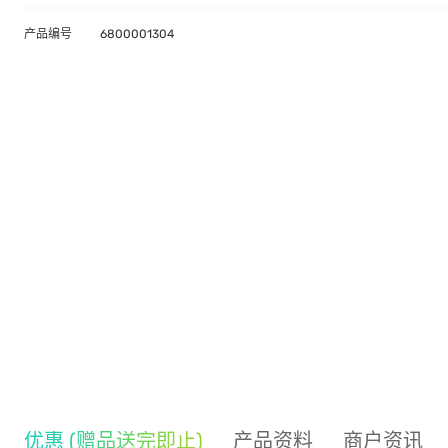
产品编号
6800001304
优惠 (赠品送完即止)
产品资料
商户资讯