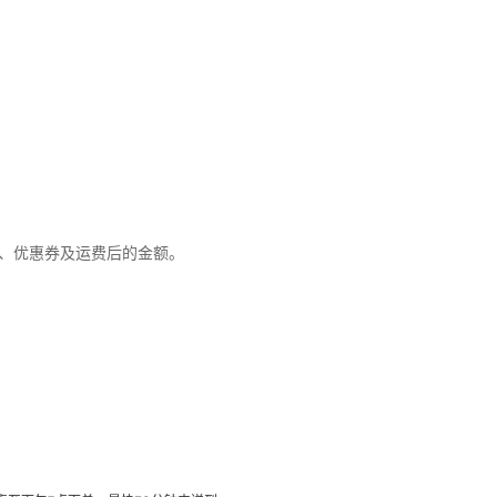
优惠、优惠券及运费后的金额。