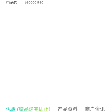
产品编号
6800001980
优惠 (赠品送完即止)
产品资料
商户资讯