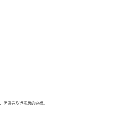
优惠、优惠券及运费后的金额。