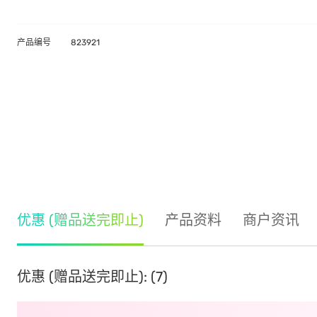
产品编号
823921
优惠 (赠品送完即止)
产品资料
商户资讯
优惠 (赠品送完即止): (7)