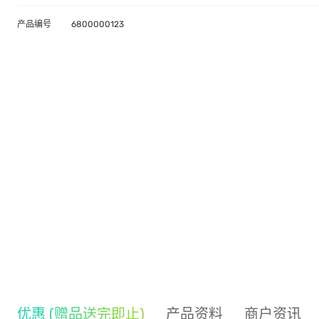
产品编号
6800000123
优惠 (赠品送完即止)
产品资料
商户资讯