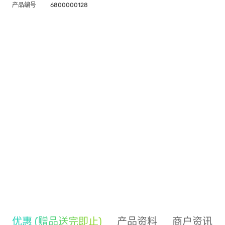
产品编号
6800000128
优惠 (赠品送完即止)
产品资料
商户资讯